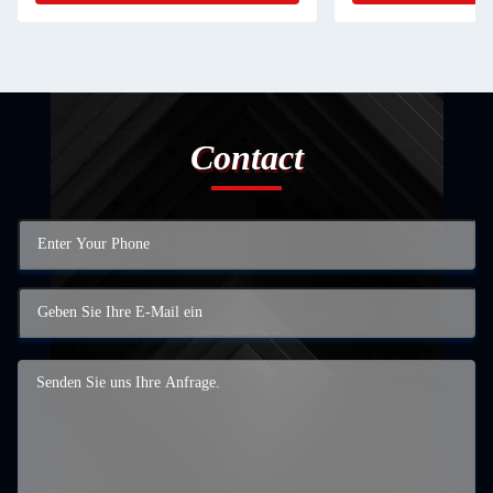
Contact