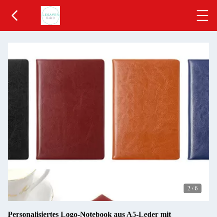
2
/
6
Personalisiertes Logo-Notebook aus A5-Leder mit