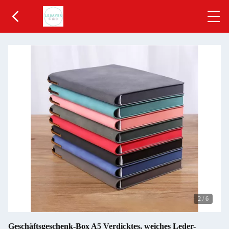
2
/
6
Geschäftsgeschenk-Box A5 Verdicktes, weiches Leder-