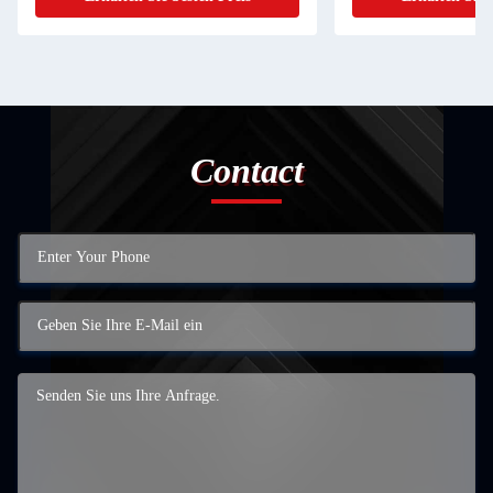
Contact