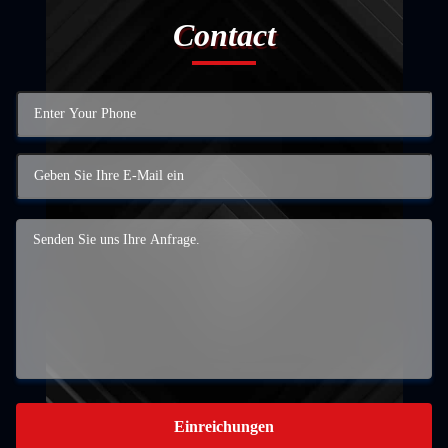
Contact
Einreichungen