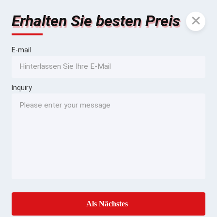
Erhalten Sie besten Preis
E-mail
Inquiry
Als Nächstes